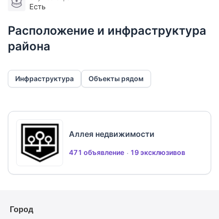
Есть
Расположение и инфраструктура
района
Инфраструктура
Объекты рядом
Аллея недвижимости
471 объявление
19 эксклюзивов
Город