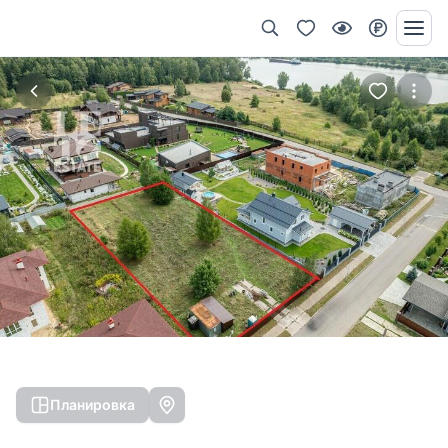
Планировка