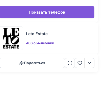
Показать телефон
Leto Estate
466 объявлений
Скопировать ссылку
Поделиться