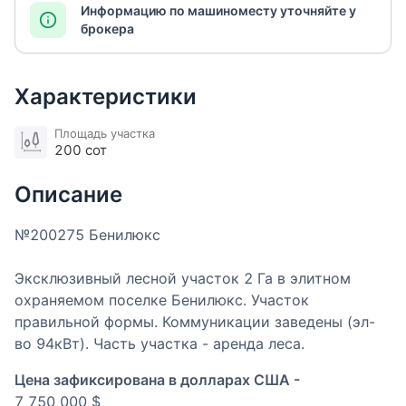
Информацию по машиноместу уточняйте у
брокера
Характеристики
Площадь участка
200 сот
Описание
№200275 Бенилюкс
Эксклюзивный лесной участок 2 Га в элитном
охраняемом поселке Бенилюкс. Участок
правильной формы. Коммуникации заведены (эл-
во 94кВт). Часть участка - аренда леса.
Цена зафиксирована в долларах США -
7 750 000 $