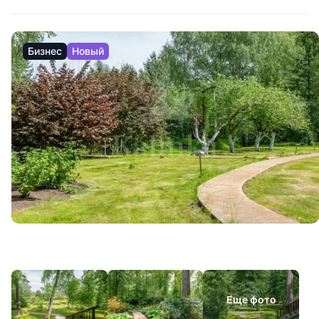
Бизнес
Новый
Еще фото