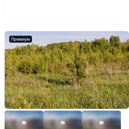
Премиум