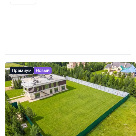
Премиум
Новый