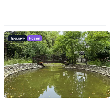
Премиум
Новый