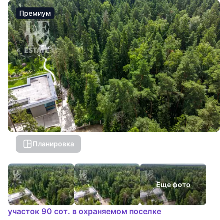
Премиум
Планировка
Еще фото
участок 90 сот. в охраняемом поселке