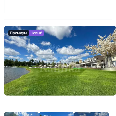
Премиум
Новый