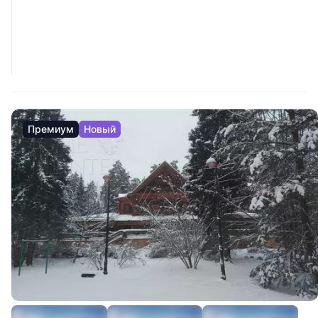
Премиум
Новый