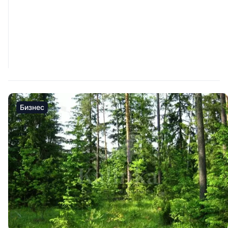
Бизнес