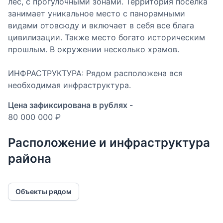
лес, с прогулочными зонами. Территория посёлка
занимает уникальное место с панорамными
видами отовсюду и включает в себя все блага
цивилизации. Также место богато историческим
прошлым. В окружении несколько храмов.
ИНФРАСТРУКТУРА: Рядом расположена вся
необходимая инфраструктура.
Цена зафиксирована в рублях -
80 000 000 ₽
Расположение и инфраструктура
района
Объекты рядом