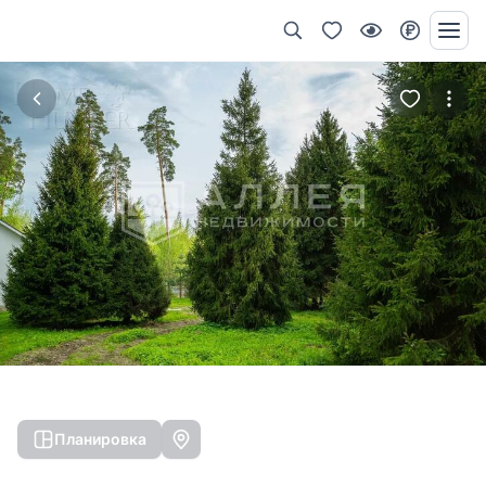
Планировка