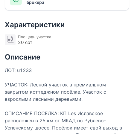
брокера
Характеристики
Площадь участка
20 сот
Описание
ЛОТ: u1233
УЧАСТОК: Лесной участок в премиальном
закрытом коттеджном посёлке. Участок с
взрослыми лесными деревьями.
ОПИСАНИЕ ПОСЁЛКА: КП Les Иславское
расположен в 25 км от МКАД по Рублево-
Успенскому шоссе. Посёлок имеет свой выход в