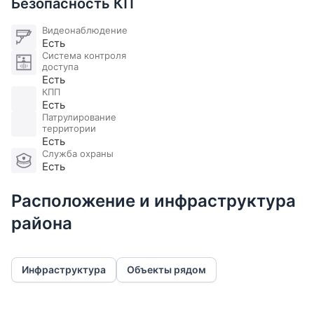
Безопасность КП
Видеонаблюдение
Есть
Система контроля
доступа
Есть
КПП
Есть
Патрулирование
территории
Есть
Служба охраны
Есть
Расположение и инфраструктура
района
Инфраструктура
Объекты рядом