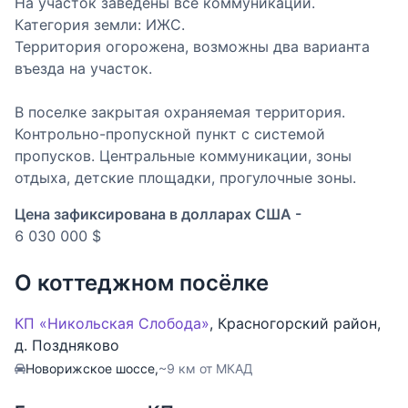
На участок заведены все коммуникации.
Категория земли: ИЖС.
Территория огорожена, возможны два варианта
въезда на участок.
В поселке закрытая охраняемая территория.
Контрольно-пропускной пункт с системой
пропусков. Центральные коммуникации, зоны
отдыха, детские площадки, прогулочные зоны.
Цена зафиксирована в долларах США -
6 030 000 $
О коттеджном посёлке
КП «Никольская Слобода»
,
Красногорский район
,
д. Поздняково
Новорижское шоссе,
~9 км от МКАД