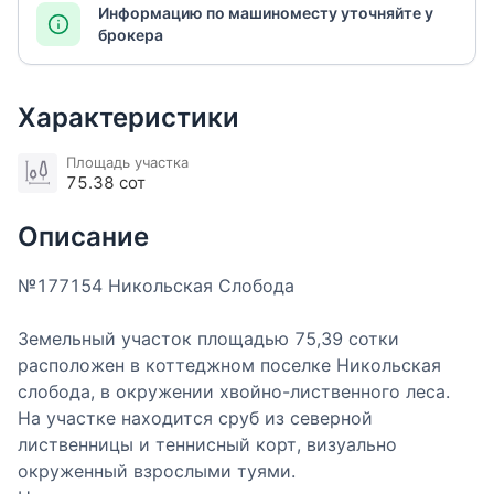
Информацию по машиноместу уточняйте у
брокера
Характеристики
Площадь участка
75.38 сот
Описание
№177154 Никольская Слобода
Земельный участок площадью 75,39 сотки
расположен в коттеджном поселке Никольская
слобода, в окружении хвойно-лиственного леса.
На участке находится сруб из северной
лиственницы и теннисный корт, визуально
окруженный взрослыми туями.