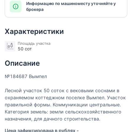
Информацию по машиноместу уточняйте у
брокера
Характеристики
Площадь участка
50 сот
Описание
№184687 Вымпел
Лесной участок 50 соток с вековыми соснами в
охраняемом коттеджном поселке Вымпел. Участок
правильной формы. Коммуникации центральные.
Категория земель: земли сельскохозяйственного
назначения, для дачного строительства.
Цена зафиксирована в рублях -