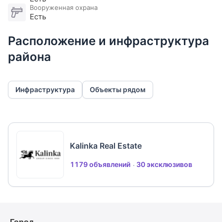
Вооруженная охрана
Есть
Расположение и инфраструктура
района
Инфраструктура
Объекты рядом
Kalinka Real Estate
1179 объявлений
30 эксклюзивов