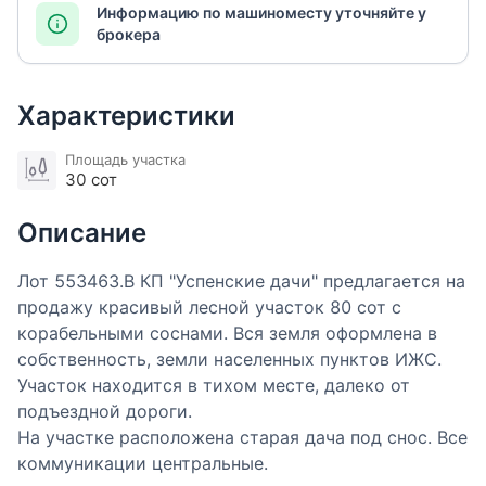
Информацию по машиноместу уточняйте у
брокера
Характеристики
Площадь участка
30 сот
Описание
Лот 553463.В КП "Успенские дачи" предлагается на
продажу красивый лесной участок 80 сот с
корабельными соснами. Вся земля оформлена в
собственность, земли населенных пунктов ИЖС.
Участок находится в тихом месте, далеко от
подъездной дороги.
На участке расположена старая дача под снос. Все
коммуникации центральные.