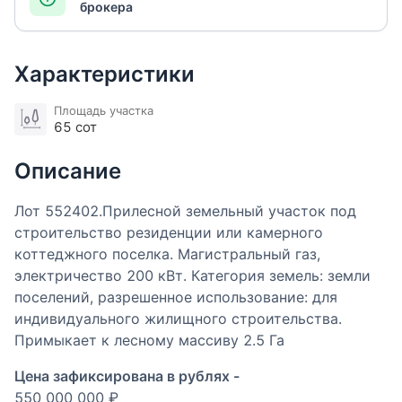
брокера
Характеристики
Площадь участка
65 сот
Описание
Лот 552402.Прилесной земельный участок под
строительство резиденции или камерного
коттеджного поселка. Магистральный газ,
электричество 200 кВт. Категория земель: земли
поселений, разрешенное использование: для
индивидуального жилищного строительства.
Примыкает к лесному массиву 2.5 Га
Цена зафиксирована в рублях -
550 000 000 ₽