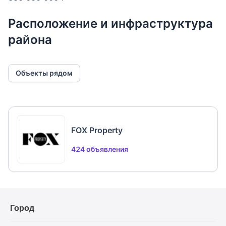
Расположение и инфраструктура
района
Объекты рядом
FOX Property
424 объявления
Город