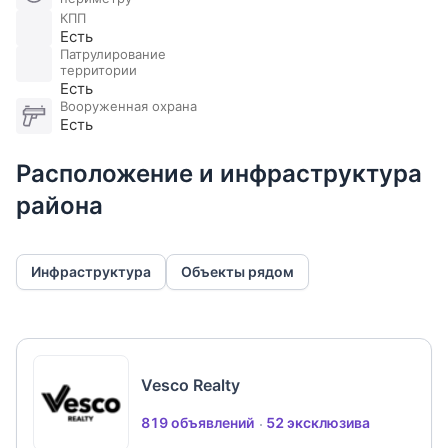
КПП
Есть
Патрулирование
территории
Есть
Вооруженная охрана
Есть
Расположение и инфраструктура
района
Инфраструктура
Объекты рядом
Vesco Realty
819 объявлений
52 эксклюзива