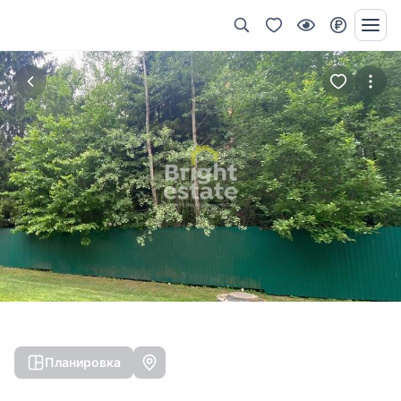
Планировка