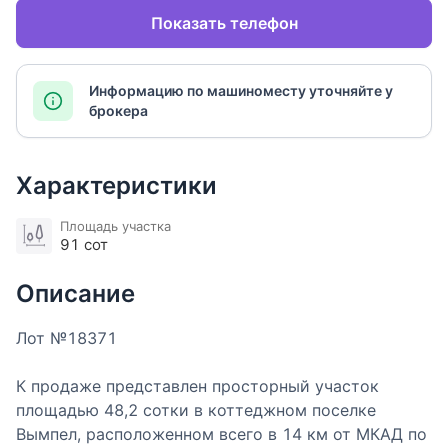
Показать телефон
Информацию по машиноместу уточняйте у
брокера
Характеристики
Площадь участка
91 сот
Описание
Лот №18371
К продаже представлен просторный участок
площадью 48,2 сотки в коттеджном поселке
Вымпел, расположенном всего в 14 км от МКАД по