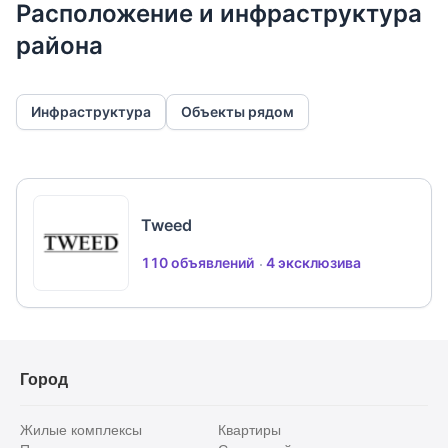
Расположение и инфраструктура
района
Инфраструктура
Объекты рядом
Tweed
110 объявлений
4 эксклюзива
Город
Жилые комплексы
Квартиры