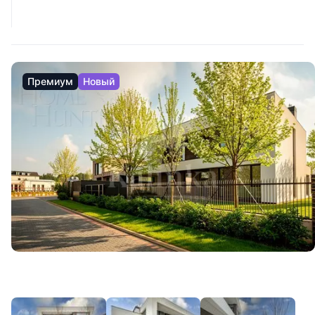
Премиум
Новый