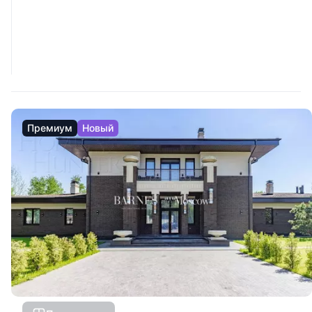
Премиум
Новый