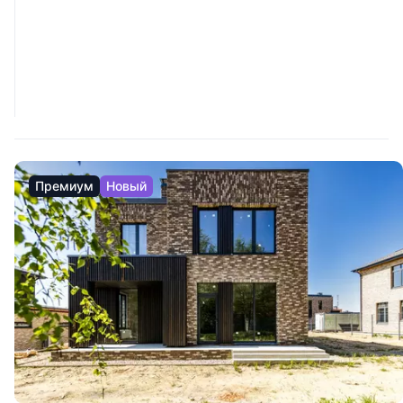
Премиум
Новый