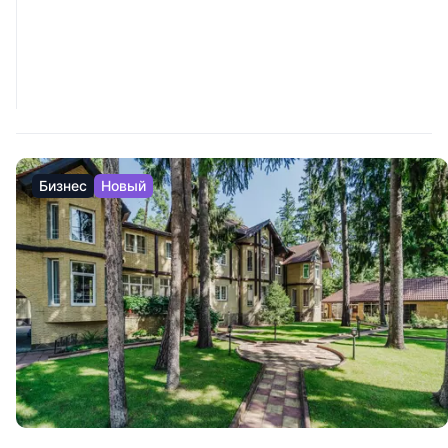
Бизнес
Новый