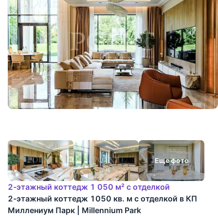
Еще фото
2-этажный коттедж 1 050 м² с отделкой
2-этажный коттедж 1050 кв. м с отделкой в КП
Миллениум Парк | Millennium Park