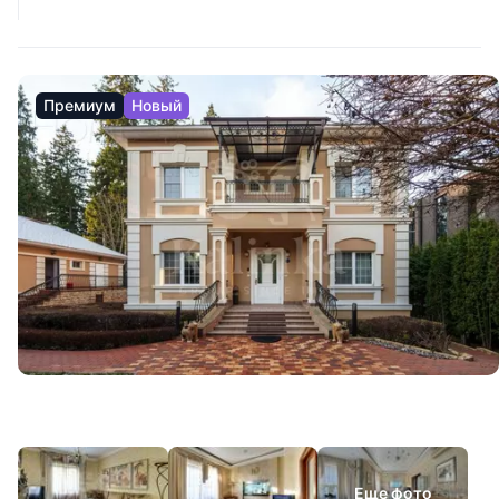
Премиум
Новый
Еще фото