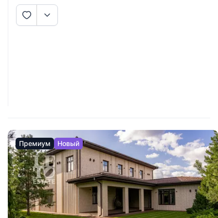
Премиум
Новый