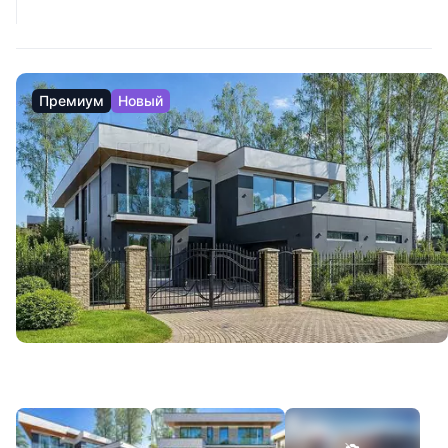
Премиум
Новый