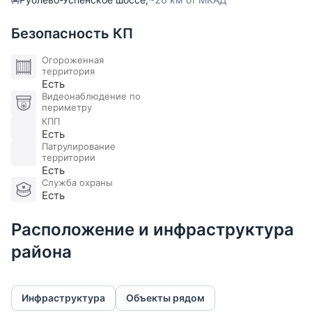
Безопасность КП
Огороженная
территория
Есть
Видеонаблюдение по
периметру
КПП
Есть
Патрулирование
территории
Есть
Служба охраны
Есть
Расположение и инфраструктура
района
Инфраструктура
Объекты рядом