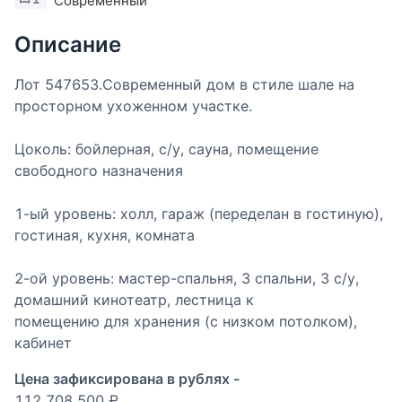
Современный
Описание
Лот 547653.Современный дом в стиле шале на
просторном ухоженном участке.
Цоколь: бойлерная, с/у, сауна, помещение
свободного назначения
1-ый уровень: холл, гараж (переделан в гостиную),
гостиная, кухня, комната
2-ой уровень: мастер-спальня, 3 спальни, 3 с/у,
домашний кинотеатр, лестница к
помещению для хранения (с низком потолком),
кабинет
Цена зафиксирована в рублях -
112 708 500 ₽