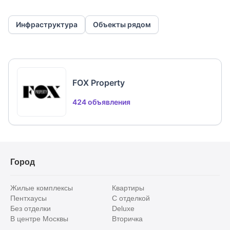
Инфраструктура
Объекты рядом
FOX Property
424 объявления
Город
Жилые комплексы
Квартиры
Пентхаусы
С отделкой
Без отделки
Deluxe
В центре Москвы
Вторичка
Видовые
Эксклюзивы