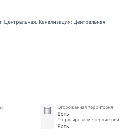
а: Центральная. Канализация: Центральная.
ны
Огороженная территория
Есть
Патрулирование территории
Есть