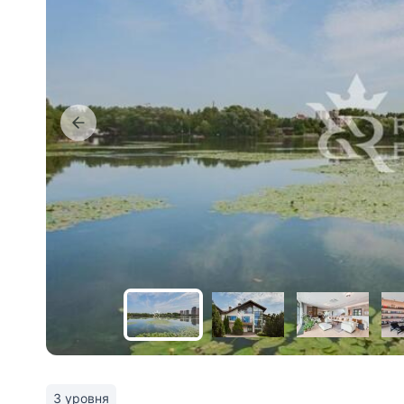
3 уровня