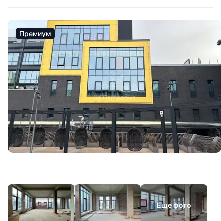
Премиум
Еще фото