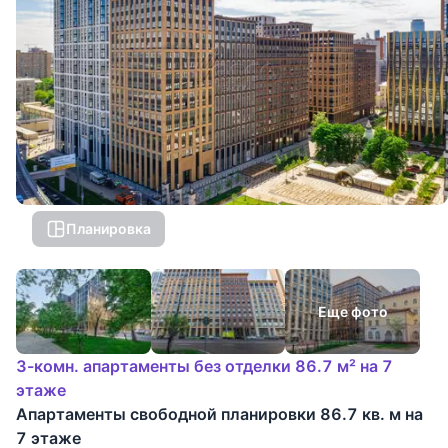
Планировка
Еще фото
3-комн. апартаменты без отделки 86.7 м² на 7
этаже
Апартаменты свободной планировки 86.7 кв. м на
7 этаже