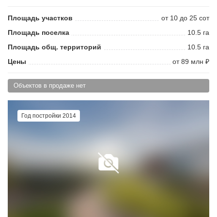
Площадь участков
от 10 до 25 сот
Площадь поселка
10.5 га
Площадь общ. территорий
10.5 га
Цены
от 89 млн ₽
Объектов в продаже нет
Год постройки 2014