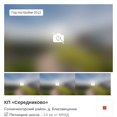
Год постройки 2012
КП «Середниково»
Солнечногорский район
,
д. Благовещенка
Пятницкое шоссе,
~14 км от МКАД