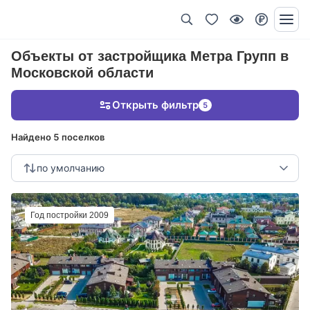
Объекты от застройщика Метра Групп в
Московской области
Открыть фильтр
5
Найдено 5 поселков
по умолчанию
Год постройки 2009