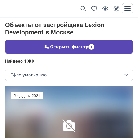
Объекты от застройщика Lexion
Development в Москве
Открыть фильтр
1
Найдено 1 ЖК
по умолчанию
Год сдачи 2021