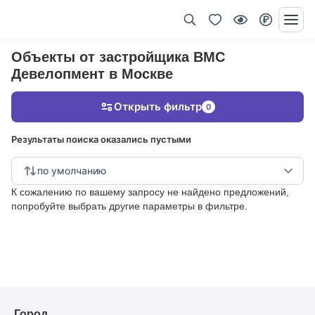
Объекты от застройщика BMC
Девелопмент в Москве
Открыть фильтр
0
Результаты поиска оказались пустыми
по умолчанию
К сожалению по вашему запросу не найдено предложений,
попробуйте выбрать другие параметры в фильтре.
Город