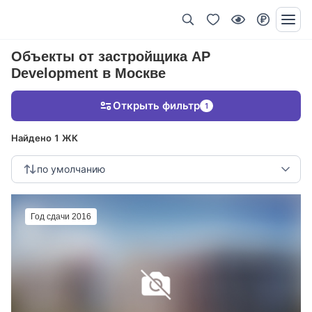
Объекты от застройщика AP
Development в Москве
Открыть фильтр
1
Найдено 1 ЖК
по умолчанию
Год сдачи 2016