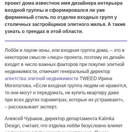
проект дома известное имя дизайнера интерьера
входной группы и сформировался ли уже
фирменный стиль по отделке входных групп у
столичных застройщиков элитного жилья. А также
узнать о трендах в этой области.
Лобби и лаунж-зоны, или входная группа дома, – это в
некотором смысле «лицо» проекта, поэтому их дизайн
входит в число важных факторов при покупке элитной
недвижимости, отмечает генеральный директор
агентства элитной недвижимости
TWEED Ирина
Могилатова. «Если входная группа людям не нравится,
то они могут и передумать, не купить квартиру даже
при всех других параметрах, которые их устраивают»,
– рассказывает эксперт.
Алексей Чураков, директор департамента Kalinka
Design, считает, что отделка лобби безусловно влияет