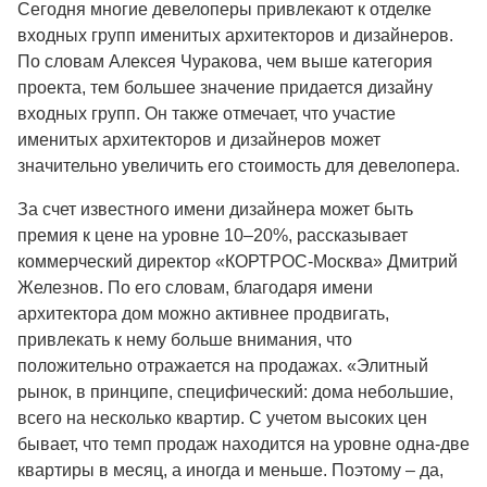
Сегодня многие девелоперы привлекают к отделке
входных групп именитых архитекторов и дизайнеров.
По словам Алексея Чуракова, чем выше категория
проекта, тем большее значение придается дизайну
входных групп. Он также отмечает, что участие
именитых архитекторов и дизайнеров может
значительно увеличить его стоимость для девелопера.
За счет известного имени дизайнера может быть
премия к цене на уровне 10–20%, рассказывает
коммерческий директор «КОРТРОС-Москва» Дмитрий
Железнов. По его словам, благодаря имени
архитектора дом можно активнее продвигать,
привлекать к нему больше внимания, что
положительно отражается на продажах. «Элитный
рынок, в принципе, специфический: дома небольшие,
всего на несколько квартир. С учетом высоких цен
бывает, что темп продаж находится на уровне одна-две
квартиры в месяц, а иногда и меньше. Поэтому – да,