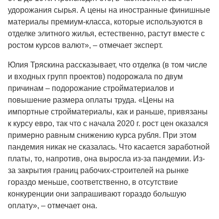
удорожания сырья. А цены на иностранные финишные
материалы премиум-класса, которые используются в
отделке элитного жилья, естественно, растут вместе с
ростом курсов валют», – отмечает эксперт.
Юлия Тряскина рассказывает, что отделка (в том числе
и входных групп проектов) подорожала по двум
причинам – подорожание стройматериалов и
повышение размера оплаты труда. «Цены на
импортные стройматериалы, как и раньше, привязаны
к курсу евро, так что с начала 2020 г. рост цен оказался
примерно равным снижению курса рубля. При этом
пандемия никак не сказалась. Что касается заработной
платы, то, напротив, она выросла из-за пандемии. Из-
за закрытия границ рабочих-строителей на рынке
гораздо меньше, соответственно, в отсутствие
конкуренции они запрашивают гораздо большую
оплату», – отмечает она.