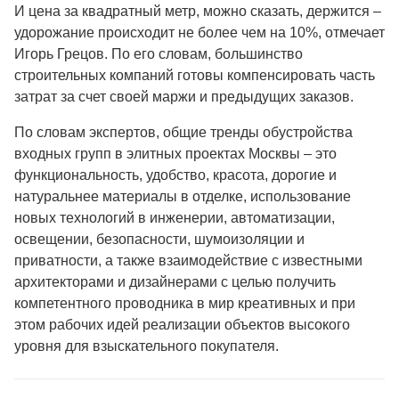
И цена за квадратный метр, можно сказать, держится –
удорожание происходит не более чем на 10%, отмечает
Игорь Грецов. По его словам, большинство
строительных компаний готовы компенсировать часть
затрат за счет своей маржи и предыдущих заказов.
По словам экспертов, общие тренды обустройства
входных групп в элитных проектах Москвы – это
функциональность, удобство, красота, дорогие и
натуральнее материалы в отделке, использование
новых технологий в инженерии, автоматизации,
освещении, безопасности, шумоизоляции и
приватности, а также взаимодействие с известными
архитекторами и дизайнерами с целью получить
компетентного проводника в мир креативных и при
этом рабочих идей реализации объектов высокого
уровня для взыскательного покупателя.