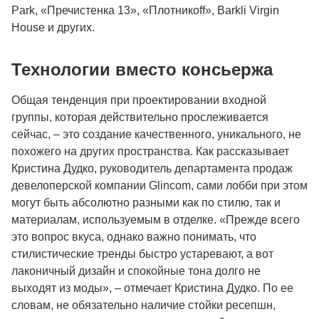
Park, «Пречистенка 13», «Плотникоff», Barkli Virgin
House и других.
Технологии вместо консьержа
Общая тенденция при проектировании входной
группы, которая действительно прослеживается
сейчас, – это создание качественного, уникального, не
похожего на других пространства. Как рассказывает
Кристина Дудко, руководитель департамента продаж
девелоперской компании Glincom, сами лобби при этом
могут быть абсолютно разными как по стилю, так и
материалам, используемым в отделке. «Прежде всего
это вопрос вкуса, однако важно понимать, что
стилистические тренды быстро устаревают, а вот
лаконичный дизайн и спокойные тона долго не
выходят из моды», – отмечает Кристина Дудко. По ее
словам, не обязательно наличие стойки ресепшн,