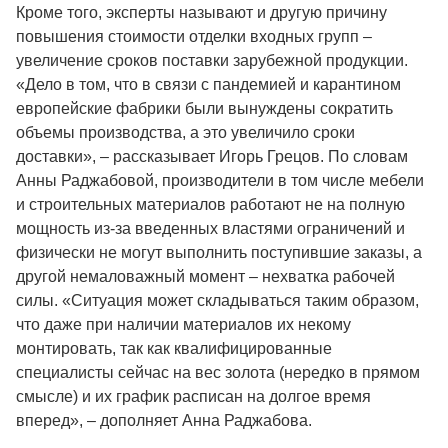
Кроме того, эксперты называют и другую причину
повышения стоимости отделки входных групп –
увеличение сроков поставки зарубежной продукции.
«Дело в том, что в связи с пандемией и карантином
европейские фабрики были вынуждены сократить
объемы производства, а это увеличило сроки
доставки», – рассказывает Игорь Грецов. По словам
Анны Раджабовой, производители в том числе мебели
и строительных материалов работают не на полную
мощность из-за введенных властями ограничений и
физически не могут выполнить поступившие заказы, а
другой немаловажный момент – нехватка рабочей
силы. «Ситуация может складываться таким образом,
что даже при наличии материалов их некому
монтировать, так как квалифицированные
специалисты сейчас на вес золота (нередко в прямом
смысле) и их график расписан на долгое время
вперед», – дополняет Анна Раджабова.