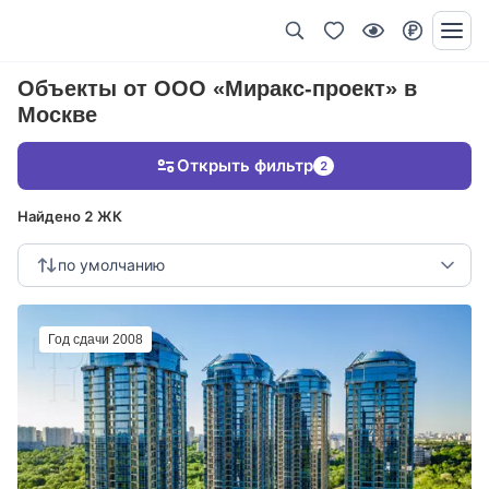
Объекты от ООО «Миракс-проект» в
Москве
Открыть фильтр
2
Найдено 2 ЖК
по умолчанию
Год сдачи 2008