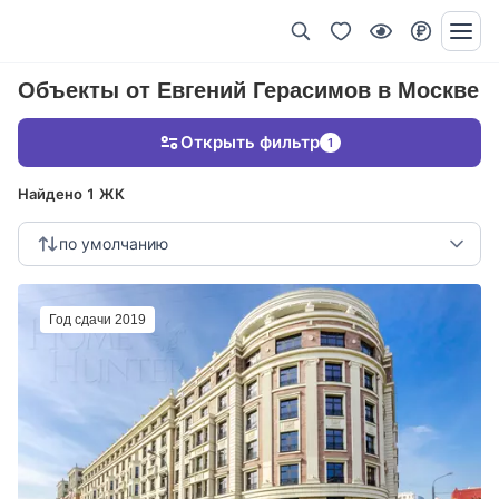
Объекты от Евгений Герасимов в Москве
Открыть фильтр
1
Найдено 1 ЖК
по умолчанию
Год сдачи 2019